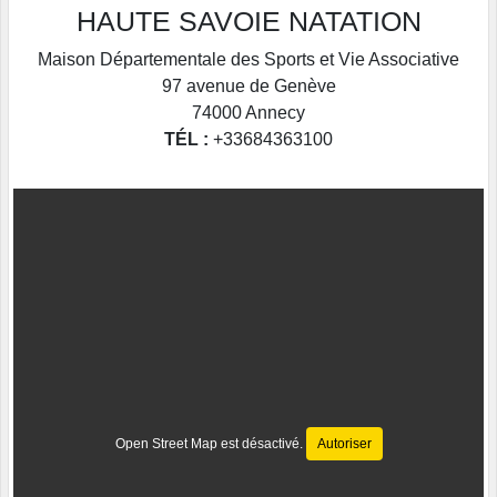
HAUTE SAVOIE NATATION
Maison Départementale des Sports et Vie Associative
97 avenue de Genève
74000
Annecy
TÉL :
+33684363100
Open Street Map est désactivé.
Autoriser