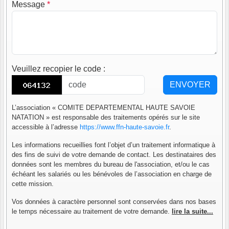
Message
*
Veuillez recopier le code
:
ENVOYER
L’association « COMITE DEPARTEMENTAL HAUTE SAVOIE
NATATION » est responsable des traitements opérés sur le site
accessible à l’adresse
https://www.ffn-haute-savoie.fr
.
Les informations recueillies font l’objet d’un traitement informatique à
des fins de suivi de votre demande de contact. Les destinataires des
données sont les membres du bureau de l'association, et/ou le cas
échéant les salariés ou les bénévoles de l’association en charge de
cette mission.
Vos données à caractère personnel sont conservées dans nos bases
le temps nécessaire au traitement de votre demande.
lire la suite...