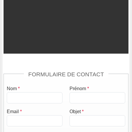
FORMULAIRE DE CONTACT
Nom
*
Prénom
*
Email
*
Objet
*