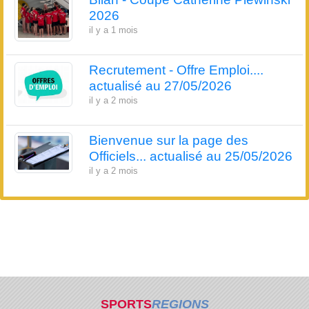
2026
il y a 1 mois
Recrutement - Offre Emploi....
actualisé au 27/05/2026
il y a 2 mois
Bienvenue sur la page des
Officiels... actualisé au 25/05/2026
il y a 2 mois
SPORTS
REGIONS