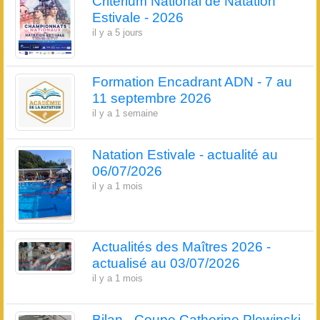
Critérium National de Natation
Estivale - 2026
il y a 5 jours
Formation Encadrant ADN - 7 au
11 septembre 2026
il y a 1 semaine
Natation Estivale - actualité au
06/07/2026
il y a 1 mois
Actualités des Maîtres 2026 -
actualisé au 03/07/2026
il y a 1 mois
Bilan - Coupe Catherine Plewinski