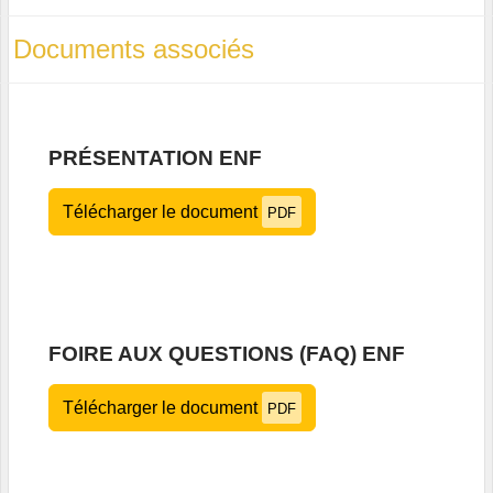
Documents associés
PRÉSENTATION ENF
Télécharger le document
PDF
FOIRE AUX QUESTIONS (FAQ) ENF
Télécharger le document
PDF