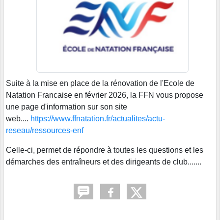
Suite à la mise en place de la rénovation de l'Ecole de
Natation Francaise en février 2026, la FFN vous propose
une page d'information sur son site
web....
https://www.ffnatation.fr/actualites/actu-
reseau/ressources-enf
Celle-ci, permet de répondre à toutes les questions et les
démarches des entraîneurs et des dirigeants de club.......