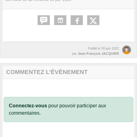
Publié le
30 juin 2022
par
Jean-François JACQUIER
COMMENTEZ L’ÉVÈNEMENT
Connectez-vous
pour pouvoir participer aux
commentaires.