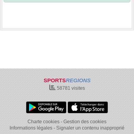
SPORTS
REGIONS
58781
visites
Charte cookies
Gestion des cookies
Informations légales
Signaler un contenu inapproprié