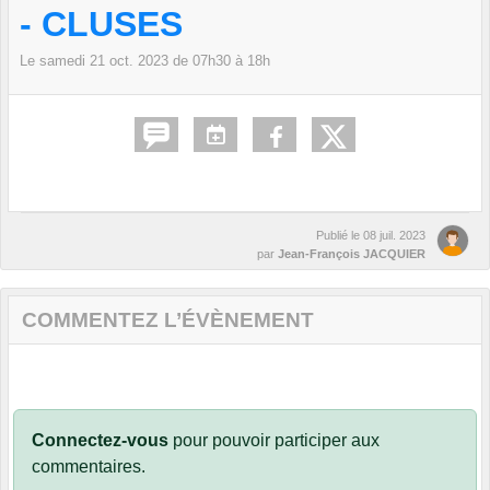
- CLUSES
Le
samedi
21
oct.
2023
de 07h30 à 18h
Publié le
08 juil. 2023
par
Jean-François JACQUIER
COMMENTEZ L’ÉVÈNEMENT
Connectez-vous
pour pouvoir participer aux
commentaires.