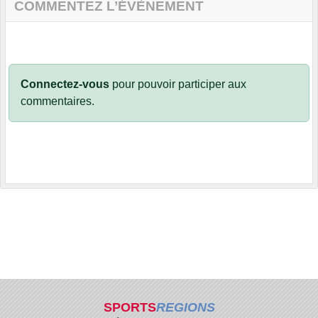
COMMENTEZ L’ÉVÈNEMENT
Connectez-vous
pour pouvoir participer aux
commentaires.
SPORTS
REGIONS