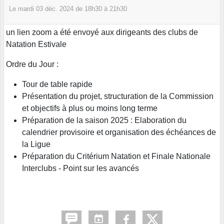
Le
mardi
03
déc.
2024
de 18h30 à 21h30
un lien zoom a été envoyé aux dirigeants des clubs de
Natation Estivale
Ordre du Jour :
Tour de table rapide
Présentation du projet, structuration de la Commission
et objectifs à plus ou moins long terme
Préparation de la saison 2025 : Elaboration du
calendrier provisoire et organisation des échéances de
la Ligue
Préparation du Critérium Natation et Finale Nationale
Interclubs - Point sur les avancés