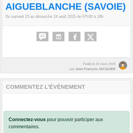
AIGUEBLANCHE (SAVOIE)
Du
samedi
23
au
dimanche
24
août
2025
de 07h30 à 18h
Publié le
25 mars 2025
par
Jean-François JACQUIER
COMMENTEZ L’ÉVÈNEMENT
Connectez-vous
pour pouvoir participer aux
commentaires.