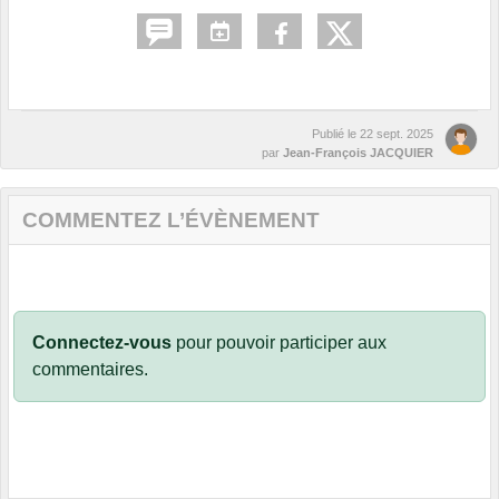
Publié le
22 sept. 2025
par
Jean-François JACQUIER
COMMENTEZ L’ÉVÈNEMENT
Connectez-vous
pour pouvoir participer aux
commentaires.