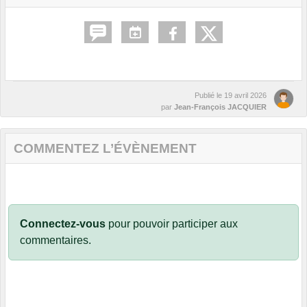
Publié le
19 avril 2026
par
Jean-François JACQUIER
COMMENTEZ L’ÉVÈNEMENT
Connectez-vous
pour pouvoir participer aux
commentaires.