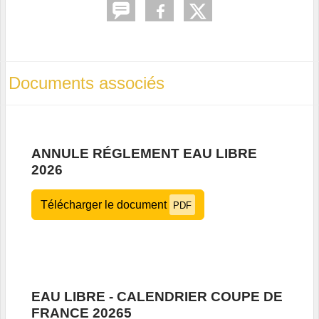
Documents associés
ANNULE RÉGLEMENT EAU LIBRE
2026
Télécharger le document
PDF
EAU LIBRE - CALENDRIER COUPE DE
FRANCE 20265