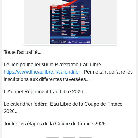
Toute l'actualité.....
Le lien pour aller sur la Plateforme Eau Libre...
https://www.ffneaulibre.fr/calendrier
Permettant de faire les
inscriptions aux différentes traversées...
L'Annuel Réglement Eau Libre 2026...
Le calendrier fédéral Eau Libre de la Coupe de France
2026....
Toutes les étapes de la Coupe de France 2026